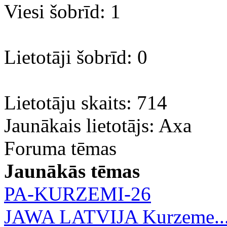
Viesi šobrīd: 1
Lietotāji šobrīd: 0
Lietotāju skaits: 714
Jaunākais lietotājs:
Axa
Foruma tēmas
Jaunākās tēmas
PA-KURZEMI-26
JAWA LATVIJA Kurzeme..