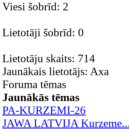
Viesi šobrīd: 2
Lietotāji šobrīd: 0
Lietotāju skaits: 714
Jaunākais lietotājs:
Axa
Foruma tēmas
Jaunākās tēmas
PA-KURZEMI-26
JAWA LATVIJA Kurzeme..