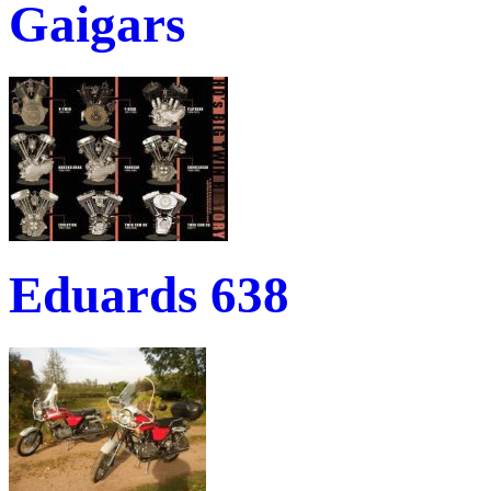
Gaigars
Eduards 638