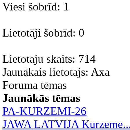
Viesi šobrīd: 1
Lietotāji šobrīd: 0
Lietotāju skaits: 714
Jaunākais lietotājs:
Axa
Foruma tēmas
Jaunākās tēmas
PA-KURZEMI-26
JAWA LATVIJA Kurzeme..