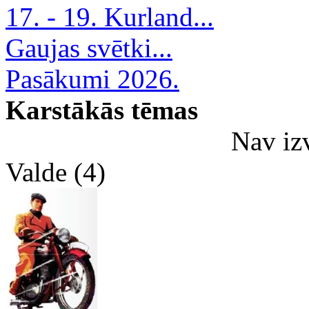
17. - 19. Kurland...
Gaujas svētki...
Pasākumi 2026.
Karstākās tēmas
Nav iz
Valde (4)