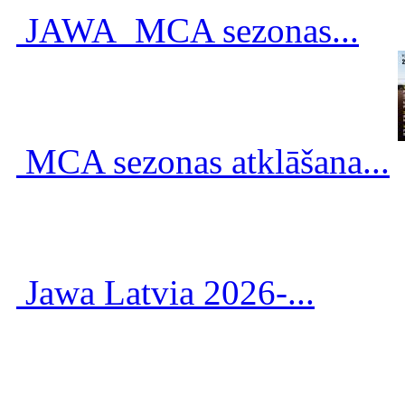
JAWA_MCA sezonas...
MCA sezonas atklāšana...
Jawa Latvia 2026-...