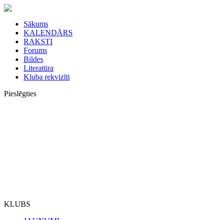
Sākums
KALENDĀRS
RAKSTI
Forums
Bildes
Literatūra
Kluba rekvizīti
Pieslēgties
KLUBS