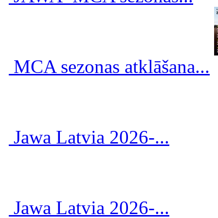
MCA sezonas atklāšana...
Jawa Latvia 2026-...
Jawa Latvia 2026-...