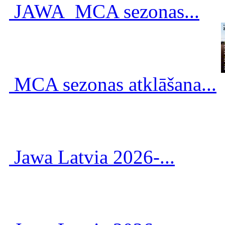
JAWA_MCA sezonas...
MCA sezonas atklāšana...
Jawa Latvia 2026-...