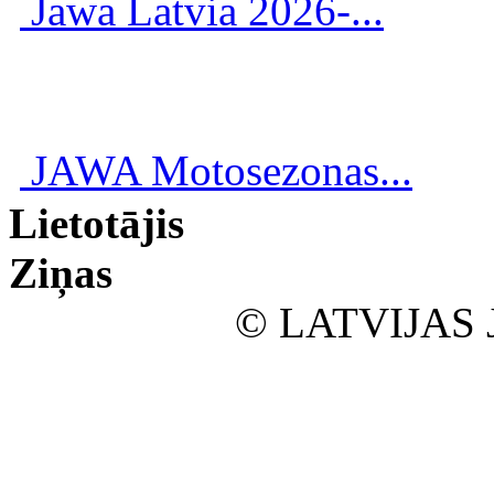
Jawa Latvia 2026-...
JAWA Motosezonas...
Lietotājis
Ziņas
© LATVIJAS 