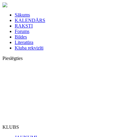
Sākums
KALENDĀRS
RAKSTI
Forums
Bildes
Literatūra
Kluba rekvizīti
Pieslēgties
KLUBS