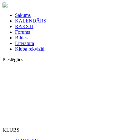
Sākums
KALENDĀRS
RAKSTI
Forums
Bildes
Literatūra
Kluba rekvizīti
Pieslēgties
KLUBS