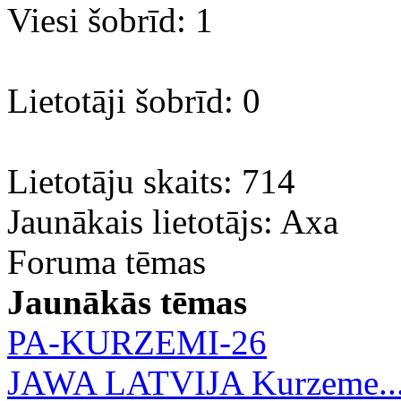
Viesi šobrīd: 1
Lietotāji šobrīd: 0
Lietotāju skaits: 714
Jaunākais lietotājs:
Axa
Foruma tēmas
Jaunākās tēmas
PA-KURZEMI-26
JAWA LATVIJA Kurzeme..