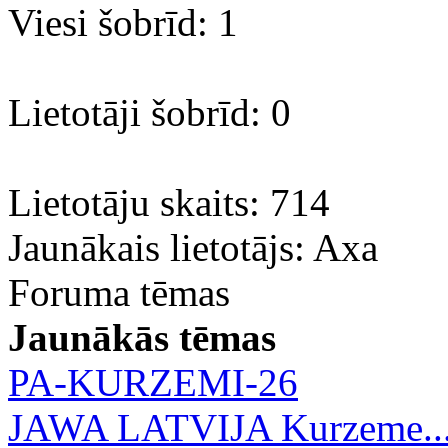
Viesi šobrīd: 1
Lietotāji šobrīd: 0
Lietotāju skaits: 714
Jaunākais lietotājs:
Axa
Foruma tēmas
Jaunākās tēmas
PA-KURZEMI-26
JAWA LATVIJA Kurzeme..