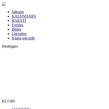
Sākums
KALENDĀRS
RAKSTI
Forums
Bildes
Literatūra
Kluba rekvizīti
Pieslēgties
KLUBS