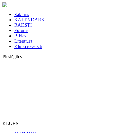
Sākums
KALENDĀRS
RAKSTI
Forums
Bildes
Literatūra
Kluba rekvizīti
Pieslēgties
KLUBS