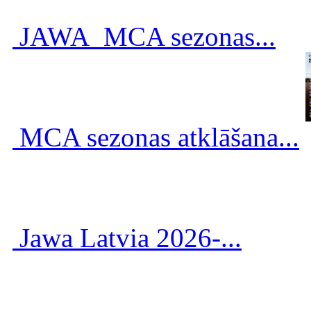
JAWA_MCA sezonas...
MCA sezonas atklāšana...
Jawa Latvia 2026-...