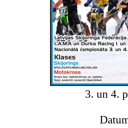
3. un 4.
Datum