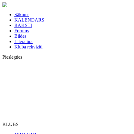
Sākums
KALENDĀRS
RAKSTI
Forums
Bildes
Literatūra
Kluba rekvizīti
Pieslēgties
KLUBS