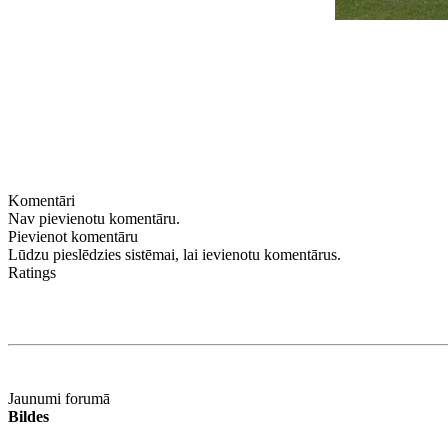
Komentāri
Nav pievienotu komentāru.
Pievienot komentāru
Lūdzu pieslēdzies sistēmai, lai ievienotu komentārus.
Ratings
Jaunumi forumā
Bildes