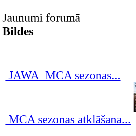
Jaunumi forumā
Bildes
JAWA_MCA sezonas...
MCA sezonas atklāšana...