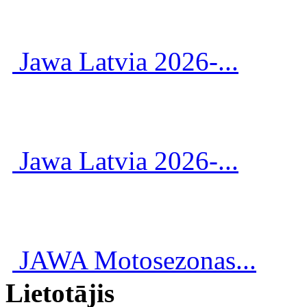
Jawa Latvia 2026-...
Jawa Latvia 2026-...
JAWA Motosezonas...
Lietotājis