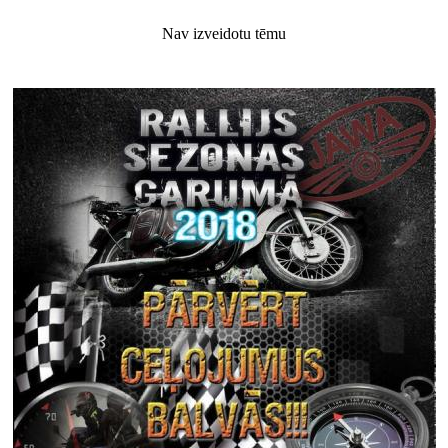
Nav izveidotu tēmu