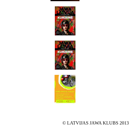
© LATVIJAS JAWA KLUBS 2013