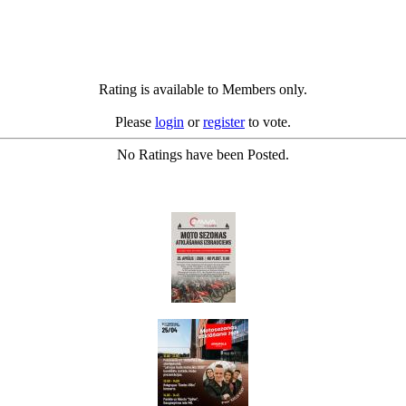
Rating is available to Members only.
Please
login
or
register
to vote.
No Ratings have been Posted.