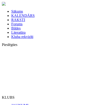
Sākums
KALENDĀRS
RAKSTI
Forums
Bildes
Literatūra
Kluba rekvizīti
Pieslēgties
KLUBS