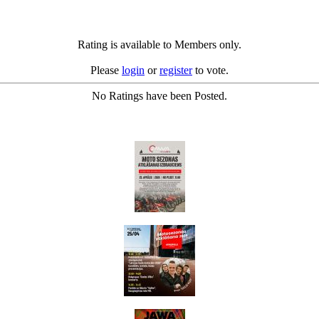
Rating is available to Members only.
Please
login
or
register
to vote.
No Ratings have been Posted.