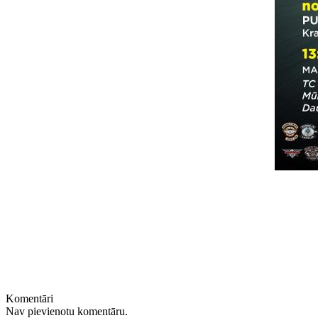
Komentāri
Nav pievienotu komentāru.