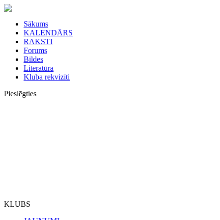
Sākums
KALENDĀRS
RAKSTI
Forums
Bildes
Literatūra
Kluba rekvizīti
Pieslēgties
KLUBS