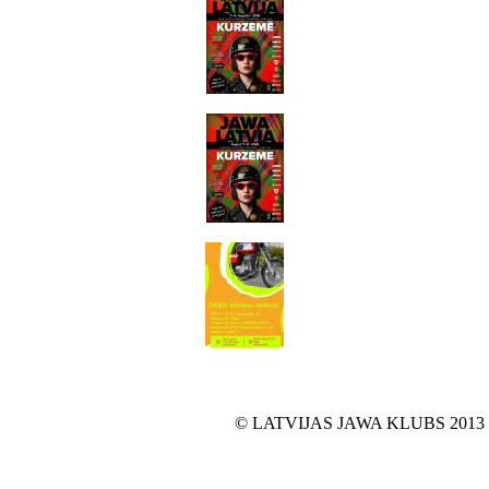
© LATVIJAS JAWA KLUBS 2013