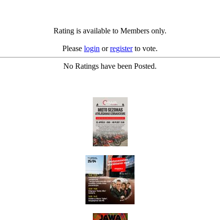
Rating is available to Members only.
Please
login
or
register
to vote.
No Ratings have been Posted.