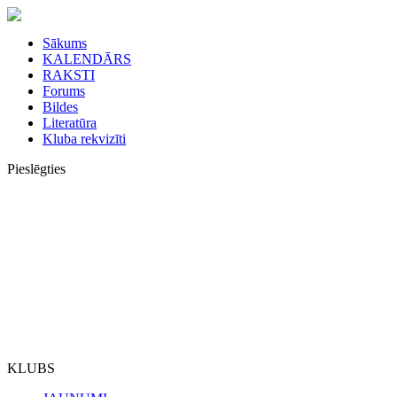
Sākums
KALENDĀRS
RAKSTI
Forums
Bildes
Literatūra
Kluba rekvizīti
Pieslēgties
KLUBS