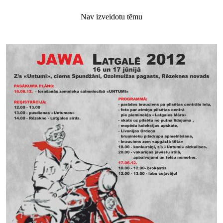
Nav izveidotu tēmu