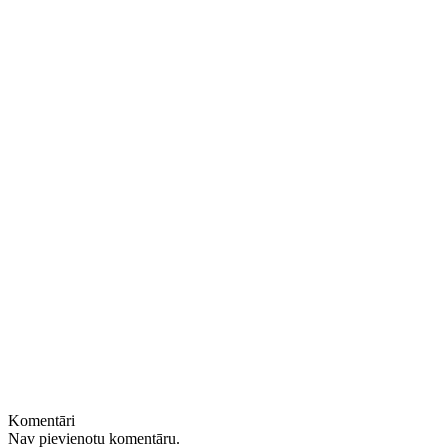
Komentāri
Nav pievienotu komentāru.