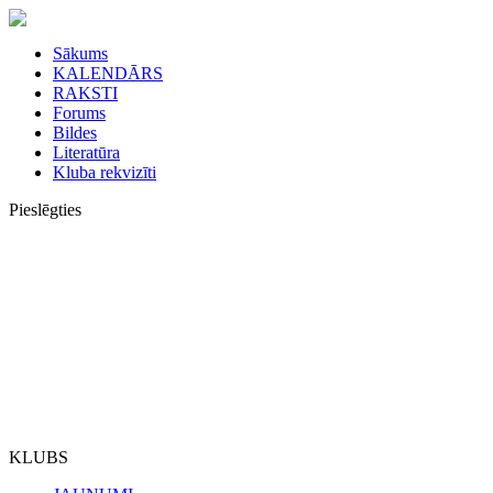
Sākums
KALENDĀRS
RAKSTI
Forums
Bildes
Literatūra
Kluba rekvizīti
Pieslēgties
KLUBS