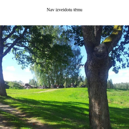
Nav izveidotu tēmu