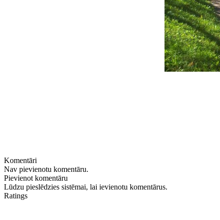
Komentāri
Nav pievienotu komentāru.
Pievienot komentāru
Lūdzu pieslēdzies sistēmai, lai ievienotu komentārus.
Ratings