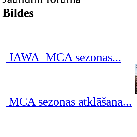
Bildes
JAWA_MCA sezonas...
MCA sezonas atklāšana...