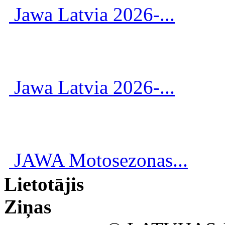
Jawa Latvia 2026-...
Jawa Latvia 2026-...
JAWA Motosezonas...
Lietotājis
Ziņas