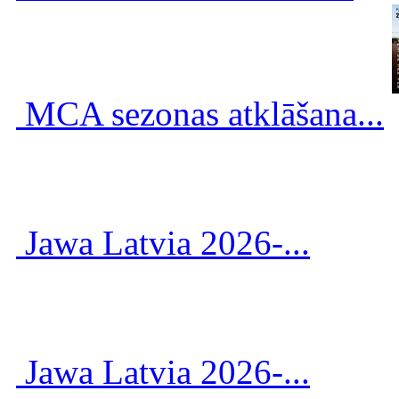
MCA sezonas atklāšana...
Jawa Latvia 2026-...
Jawa Latvia 2026-...