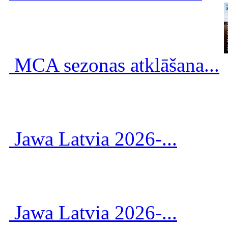
MCA sezonas atklāšana...
Jawa Latvia 2026-...
Jawa Latvia 2026-...