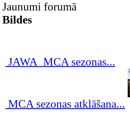
Jaunumi forumā
Bildes
JAWA_MCA sezonas...
MCA sezonas atklāšana...