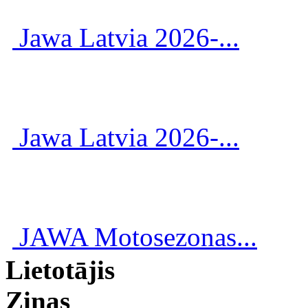
Jawa Latvia 2026-...
Jawa Latvia 2026-...
JAWA Motosezonas...
Lietotājis
Ziņas